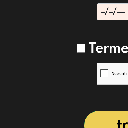
Termen